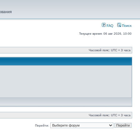
ования
FAQ
Поиск
Текущее время: 06 авг 2026, 10:00
Часовой пояс: UTC + 3 часа
Часовой пояс: UTC + 3 часа
Перейти: