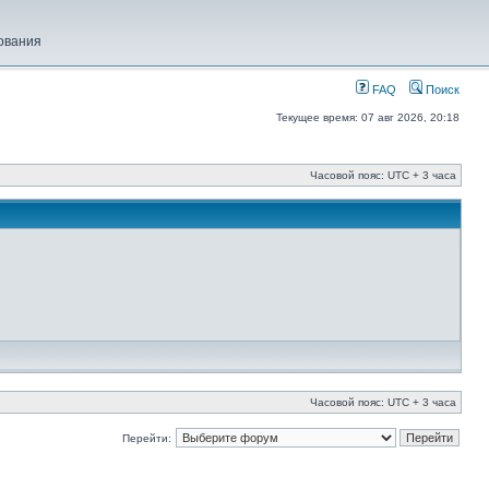
ования
FAQ
Поиск
Текущее время: 07 авг 2026, 20:18
Часовой пояс: UTC + 3 часа
Часовой пояс: UTC + 3 часа
Перейти: