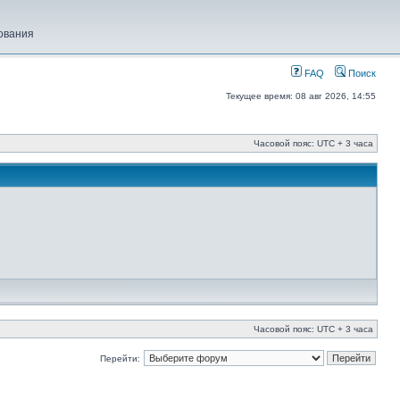
ования
FAQ
Поиск
Текущее время: 08 авг 2026, 14:55
Часовой пояс: UTC + 3 часа
Часовой пояс: UTC + 3 часа
Перейти: