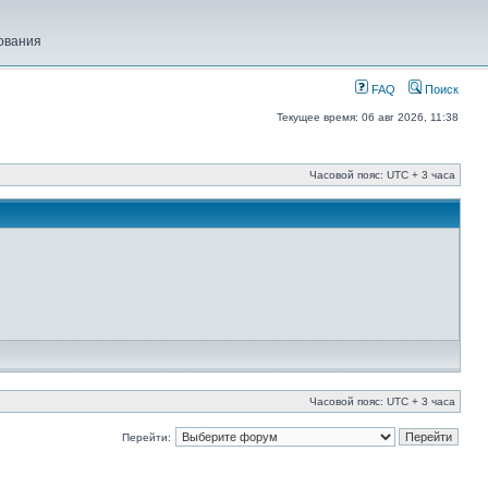
ования
FAQ
Поиск
Текущее время: 06 авг 2026, 11:38
Часовой пояс: UTC + 3 часа
Часовой пояс: UTC + 3 часа
Перейти: