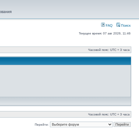
ования
FAQ
Поиск
Текущее время: 07 авг 2026, 11:46
Часовой пояс: UTC + 3 часа
Часовой пояс: UTC + 3 часа
Перейти: