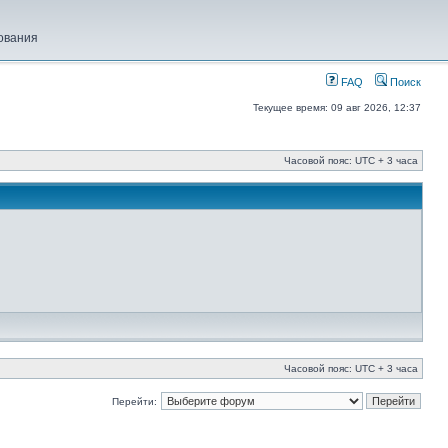
ования
FAQ
Поиск
Текущее время: 09 авг 2026, 12:37
Часовой пояс: UTC + 3 часа
Часовой пояс: UTC + 3 часа
Перейти: