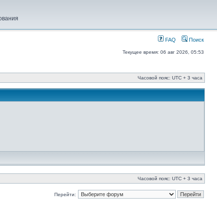
ования
FAQ
Поиск
Текущее время: 06 авг 2026, 05:53
Часовой пояс: UTC + 3 часа
Часовой пояс: UTC + 3 часа
Перейти: