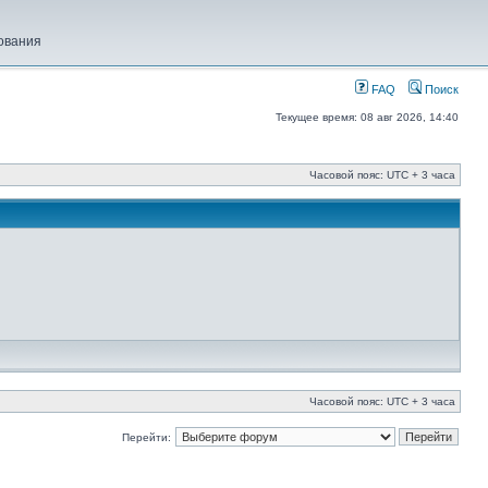
ования
FAQ
Поиск
Текущее время: 08 авг 2026, 14:40
Часовой пояс: UTC + 3 часа
Часовой пояс: UTC + 3 часа
Перейти: