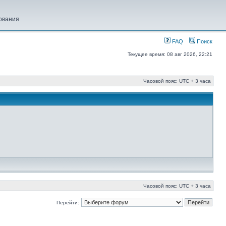
ования
FAQ
Поиск
Текущее время: 08 авг 2026, 22:21
Часовой пояс: UTC + 3 часа
Часовой пояс: UTC + 3 часа
Перейти: