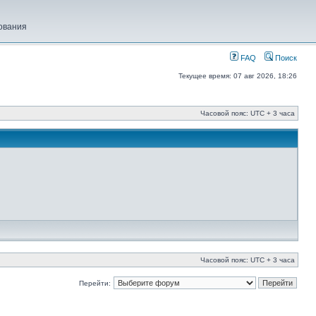
ования
FAQ
Поиск
Текущее время: 07 авг 2026, 18:26
Часовой пояс: UTC + 3 часа
Часовой пояс: UTC + 3 часа
Перейти: