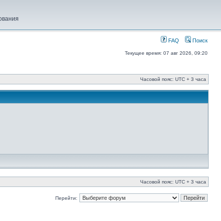
ования
FAQ
Поиск
Текущее время: 07 авг 2026, 09:20
Часовой пояс: UTC + 3 часа
Часовой пояс: UTC + 3 часа
Перейти: