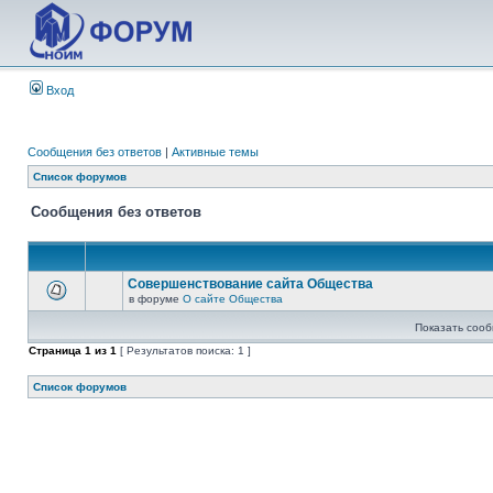
Вход
Сообщения без ответов
|
Активные темы
Список форумов
Сообщения без ответов
Совершенствование сайта Общества
в форуме
О сайте Общества
Показать сооб
Страница
1
из
1
[ Результатов поиска: 1 ]
Список форумов