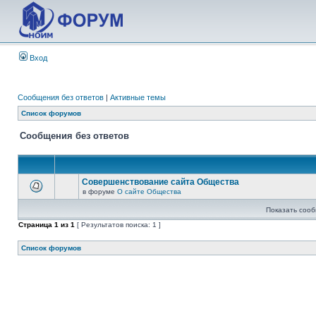
Вход
Сообщения без ответов
|
Активные темы
Список форумов
Сообщения без ответов
Совершенствование сайта Общества
в форуме
О сайте Общества
Показать сооб
Страница
1
из
1
[ Результатов поиска: 1 ]
Список форумов