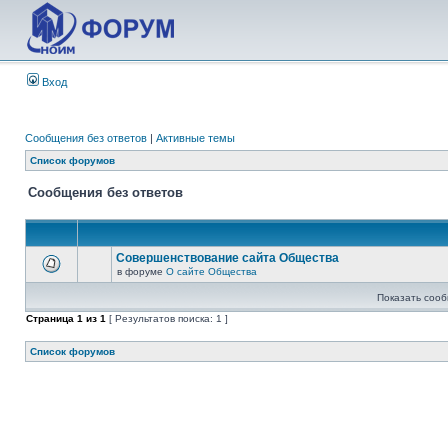
Вход
Сообщения без ответов
|
Активные темы
Список форумов
Сообщения без ответов
Совершенствование сайта Общества
в форуме
О сайте Общества
Показать сооб
Страница
1
из
1
[ Результатов поиска: 1 ]
Список форумов