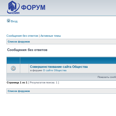
Вход
Сообщения без ответов
|
Активные темы
Список форумов
Сообщения без ответов
Совершенствование сайта Общества
в форуме
О сайте Общества
Показать сооб
Страница
1
из
1
[ Результатов поиска: 1 ]
Список форумов