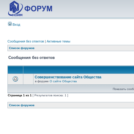
Вход
Сообщения без ответов
|
Активные темы
Список форумов
Сообщения без ответов
Совершенствование сайта Общества
в форуме
О сайте Общества
Показать сооб
Страница
1
из
1
[ Результатов поиска: 1 ]
Список форумов