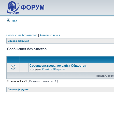
Вход
Сообщения без ответов
|
Активные темы
Список форумов
Сообщения без ответов
Совершенствование сайта Общества
в форуме
О сайте Общества
Показать сооб
Страница
1
из
1
[ Результатов поиска: 1 ]
Список форумов