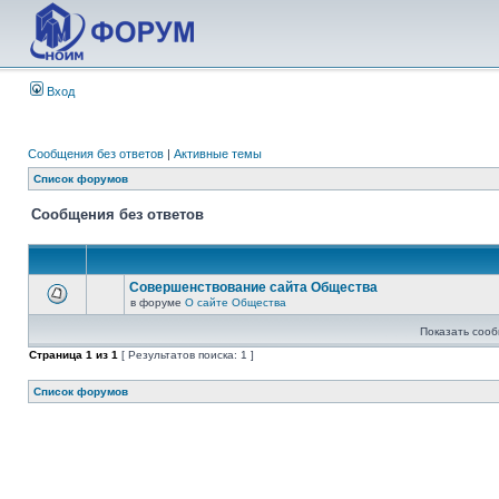
Вход
Сообщения без ответов
|
Активные темы
Список форумов
Сообщения без ответов
Совершенствование сайта Общества
в форуме
О сайте Общества
Показать сооб
Страница
1
из
1
[ Результатов поиска: 1 ]
Список форумов