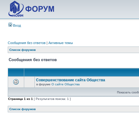
Вход
Сообщения без ответов
|
Активные темы
Список форумов
Сообщения без ответов
Совершенствование сайта Общества
в форуме
О сайте Общества
Показать сооб
Страница
1
из
1
[ Результатов поиска: 1 ]
Список форумов