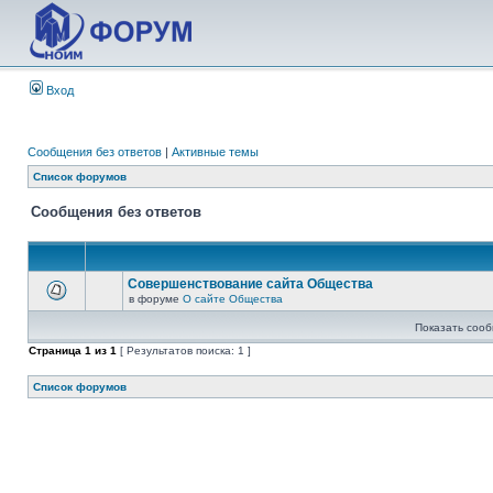
Вход
Сообщения без ответов
|
Активные темы
Список форумов
Сообщения без ответов
Совершенствование сайта Общества
в форуме
О сайте Общества
Показать сооб
Страница
1
из
1
[ Результатов поиска: 1 ]
Список форумов