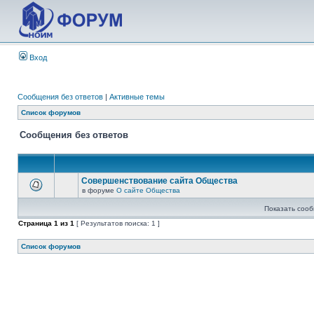
Вход
Сообщения без ответов
|
Активные темы
Список форумов
Сообщения без ответов
Совершенствование сайта Общества
в форуме
О сайте Общества
Показать сооб
Страница
1
из
1
[ Результатов поиска: 1 ]
Список форумов