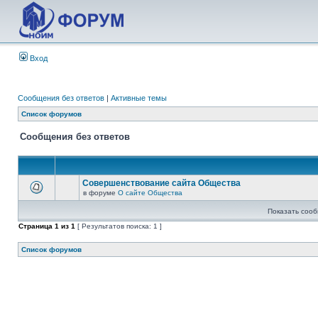
Вход
Сообщения без ответов
|
Активные темы
Список форумов
Сообщения без ответов
Совершенствование сайта Общества
в форуме
О сайте Общества
Показать сооб
Страница
1
из
1
[ Результатов поиска: 1 ]
Список форумов