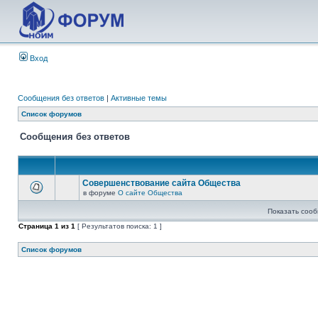
Вход
Сообщения без ответов
|
Активные темы
Список форумов
Сообщения без ответов
Совершенствование сайта Общества
в форуме
О сайте Общества
Показать сооб
Страница
1
из
1
[ Результатов поиска: 1 ]
Список форумов