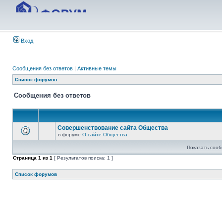
Вход
Сообщения без ответов
|
Активные темы
Список форумов
Сообщения без ответов
Совершенствование сайта Общества
в форуме
О сайте Общества
Показать сооб
Страница
1
из
1
[ Результатов поиска: 1 ]
Список форумов