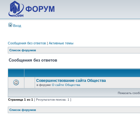
Вход
Сообщения без ответов
|
Активные темы
Список форумов
Сообщения без ответов
Совершенствование сайта Общества
в форуме
О сайте Общества
Показать сооб
Страница
1
из
1
[ Результатов поиска: 1 ]
Список форумов