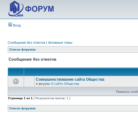
Вход
Сообщения без ответов
|
Активные темы
Список форумов
Сообщения без ответов
Совершенствование сайта Общества
в форуме
О сайте Общества
Показать сооб
Страница
1
из
1
[ Результатов поиска: 1 ]
Список форумов