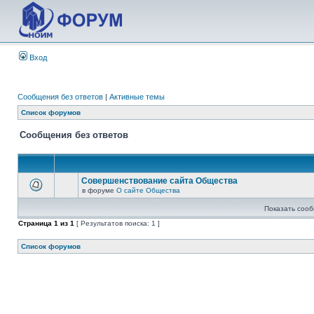
Вход
Сообщения без ответов
|
Активные темы
Список форумов
Сообщения без ответов
Совершенствование сайта Общества
в форуме
О сайте Общества
Показать сооб
Страница
1
из
1
[ Результатов поиска: 1 ]
Список форумов