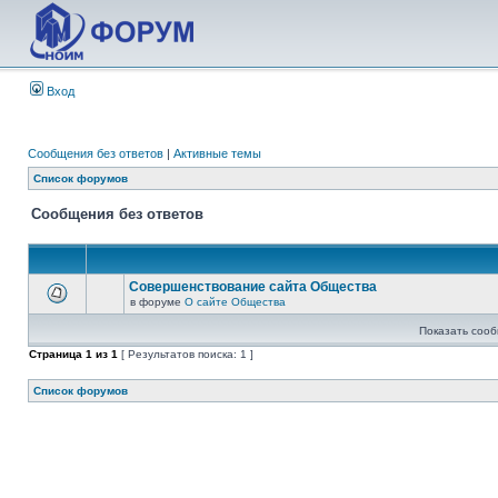
Вход
Сообщения без ответов
|
Активные темы
Список форумов
Сообщения без ответов
Совершенствование сайта Общества
в форуме
О сайте Общества
Показать сооб
Страница
1
из
1
[ Результатов поиска: 1 ]
Список форумов