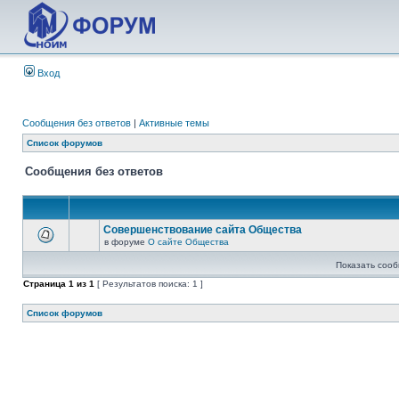
Вход
Сообщения без ответов
|
Активные темы
Список форумов
Сообщения без ответов
Совершенствование сайта Общества
в форуме
О сайте Общества
Показать сооб
Страница
1
из
1
[ Результатов поиска: 1 ]
Список форумов