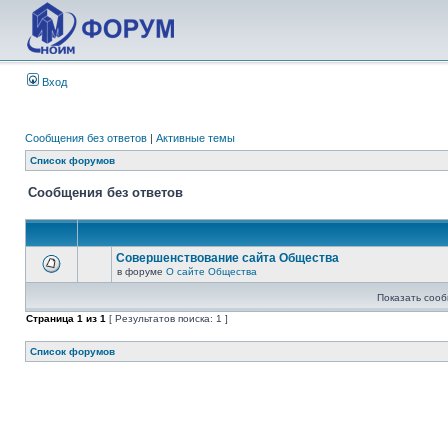
Вход
Сообщения без ответов
|
Активные темы
Список форумов
Сообщения без ответов
Совершенствование сайта Общества
в форуме
О сайте Общества
Показать сооб
Страница
1
из
1
[ Результатов поиска: 1 ]
Список форумов