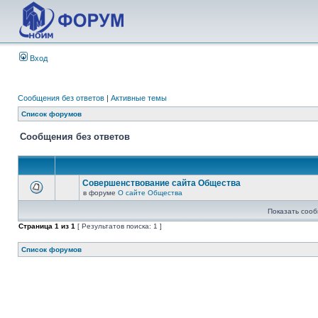
Вход
Сообщения без ответов
|
Активные темы
Список форумов
Сообщения без ответов
Совершенствование сайта Общества
в форуме
О сайте Общества
Показать сооб
Страница
1
из
1
[ Результатов поиска: 1 ]
Список форумов