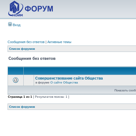
Вход
Сообщения без ответов
|
Активные темы
Список форумов
Сообщения без ответов
Совершенствование сайта Общества
в форуме
О сайте Общества
Показать сооб
Страница
1
из
1
[ Результатов поиска: 1 ]
Список форумов