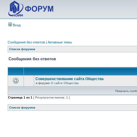
Вход
Сообщения без ответов
|
Активные темы
Список форумов
Сообщения без ответов
Совершенствование сайта Общества
в форуме
О сайте Общества
Показать сооб
Страница
1
из
1
[ Результатов поиска: 1 ]
Список форумов