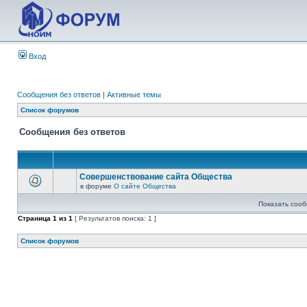
Вход
Сообщения без ответов
|
Активные темы
Список форумов
Сообщения без ответов
Совершенствование сайта Общества
в форуме
О сайте Общества
Показать сооб
Страница
1
из
1
[ Результатов поиска: 1 ]
Список форумов