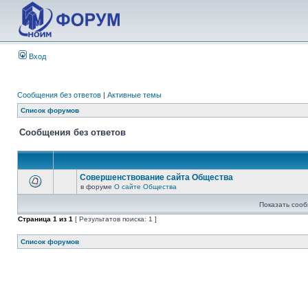
Вход
Сообщения без ответов
|
Активные темы
Список форумов
Сообщения без ответов
Совершенствование сайта Общества
в форуме
О сайте Общества
Показать сооб
Страница
1
из
1
[ Результатов поиска: 1 ]
Список форумов