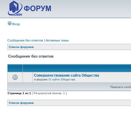
Вход
Сообщения без ответов
|
Активные темы
Список форумов
Сообщения без ответов
Совершенствование сайта Общества
в форуме
О сайте Общества
Показать сооб
Страница
1
из
1
[ Результатов поиска: 1 ]
Список форумов