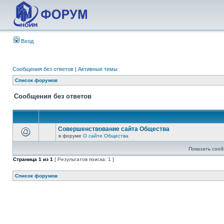
Вход
Сообщения без ответов
|
Активные темы
Список форумов
Сообщения без ответов
Совершенствование сайта Общества
в форуме
О сайте Общества
Показать сооб
Страница
1
из
1
[ Результатов поиска: 1 ]
Список форумов