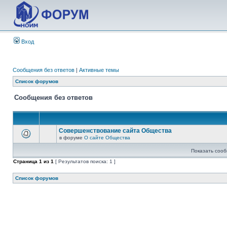
Вход
Сообщения без ответов
|
Активные темы
Список форумов
Сообщения без ответов
Совершенствование сайта Общества
в форуме
О сайте Общества
Показать сооб
Страница
1
из
1
[ Результатов поиска: 1 ]
Список форумов