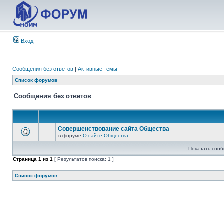
Вход
Сообщения без ответов
|
Активные темы
Список форумов
Сообщения без ответов
Совершенствование сайта Общества
в форуме
О сайте Общества
Показать сооб
Страница
1
из
1
[ Результатов поиска: 1 ]
Список форумов