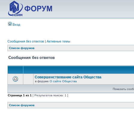
Вход
Сообщения без ответов
|
Активные темы
Список форумов
Сообщения без ответов
Совершенствование сайта Общества
в форуме
О сайте Общества
Показать сооб
Страница
1
из
1
[ Результатов поиска: 1 ]
Список форумов