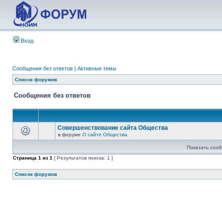
Вход
Сообщения без ответов
|
Активные темы
Список форумов
Сообщения без ответов
Совершенствование сайта Общества
в форуме
О сайте Общества
Показать сооб
Страница
1
из
1
[ Результатов поиска: 1 ]
Список форумов