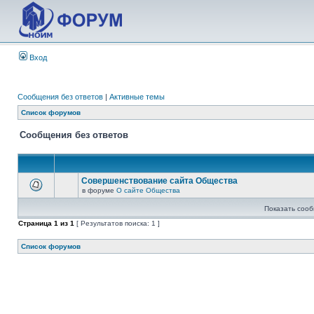
Вход
Сообщения без ответов
|
Активные темы
Список форумов
Сообщения без ответов
Совершенствование сайта Общества
в форуме
О сайте Общества
Показать сооб
Страница
1
из
1
[ Результатов поиска: 1 ]
Список форумов