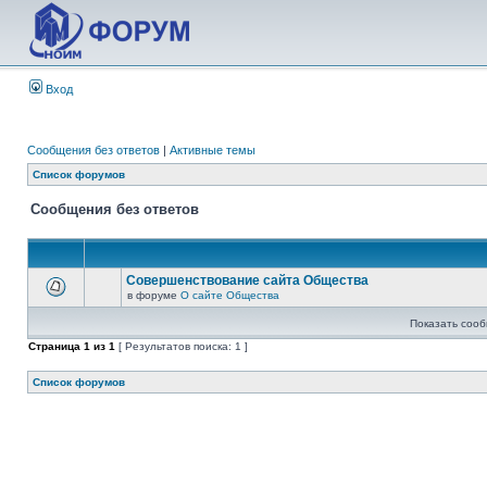
Вход
Сообщения без ответов
|
Активные темы
Список форумов
Сообщения без ответов
Совершенствование сайта Общества
в форуме
О сайте Общества
Показать сооб
Страница
1
из
1
[ Результатов поиска: 1 ]
Список форумов