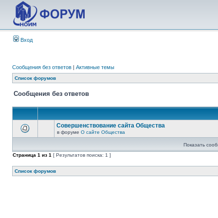
Вход
Сообщения без ответов
|
Активные темы
Список форумов
Сообщения без ответов
Совершенствование сайта Общества
в форуме
О сайте Общества
Показать сооб
Страница
1
из
1
[ Результатов поиска: 1 ]
Список форумов