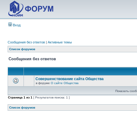
Вход
Сообщения без ответов
|
Активные темы
Список форумов
Сообщения без ответов
Совершенствование сайта Общества
в форуме
О сайте Общества
Показать сооб
Страница
1
из
1
[ Результатов поиска: 1 ]
Список форумов