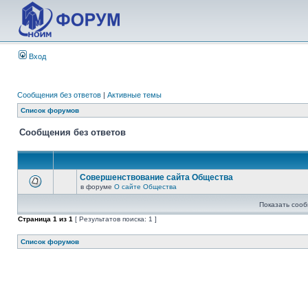
Вход
Сообщения без ответов
|
Активные темы
Список форумов
Сообщения без ответов
Совершенствование сайта Общества
в форуме
О сайте Общества
Показать сооб
Страница
1
из
1
[ Результатов поиска: 1 ]
Список форумов