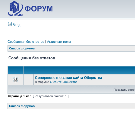
Вход
Сообщения без ответов
|
Активные темы
Список форумов
Сообщения без ответов
Совершенствование сайта Общества
в форуме
О сайте Общества
Показать сооб
Страница
1
из
1
[ Результатов поиска: 1 ]
Список форумов