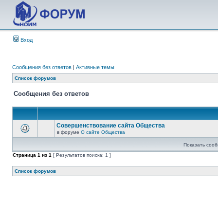
Вход
Сообщения без ответов
|
Активные темы
Список форумов
Сообщения без ответов
Совершенствование сайта Общества
в форуме
О сайте Общества
Показать сооб
Страница
1
из
1
[ Результатов поиска: 1 ]
Список форумов