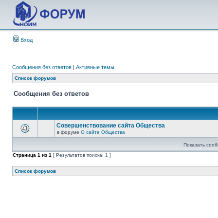
Вход
Сообщения без ответов
|
Активные темы
Список форумов
Сообщения без ответов
Совершенствование сайта Общества
в форуме
О сайте Общества
Показать сооб
Страница
1
из
1
[ Результатов поиска: 1 ]
Список форумов