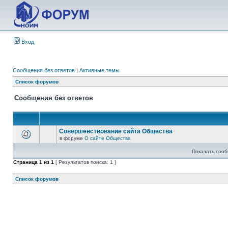
Вход
Сообщения без ответов
|
Активные темы
Список форумов
Сообщения без ответов
Совершенствование сайта Общества
в форуме
О сайте Общества
Показать сооб
Страница
1
из
1
[ Результатов поиска: 1 ]
Список форумов